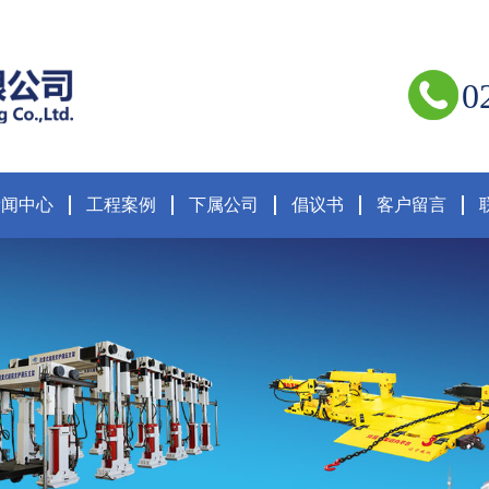
0
新闻中心
工程案例
下属公司
倡议书
客户留言