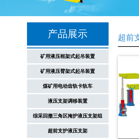
产品展示
超前
矿用液压框架式起吊装置
矿用液压臂架式起吊装置
煤矿用电动齿轨卡轨车
液压支架调移装置
综采回撤三角区掩护液压支架组
超前支护液压支架