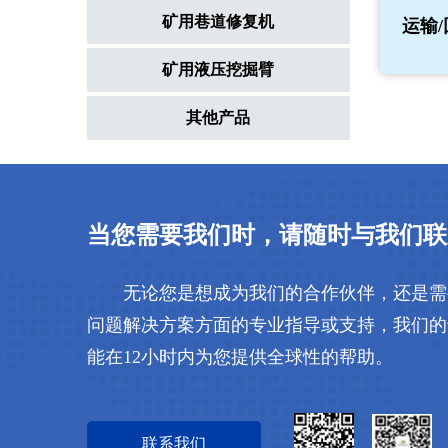
矿用巷道修复机
运输
矿用液压挖掘臂
其他产品
当您需要我们时，请随时与我们联
无论您是想成为我们的合作伙伴，还是需
问题解决方案方面的专业指导或支持，我们的
能在12小时内为您提供全球性的帮助。
联系我们