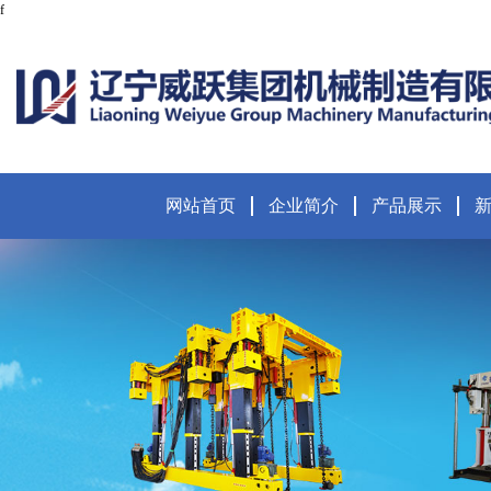
f
网站首页
企业简介
产品展示