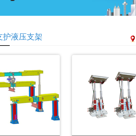
支护液压支架