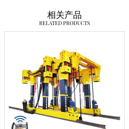
相关产品
RELATED PRODUCTS