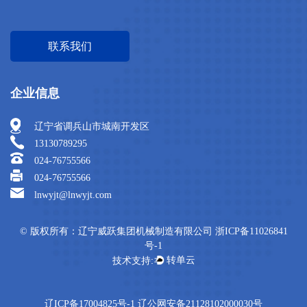
联系我们
企业信息
辽宁省调兵山市城南开发区
13130789295
024-76755566
024-76755566
lnwyjt@lnwyjt.com
© 版权所有：辽宁威跃集团机械制造有限公司 浙ICP备11026841
号-1
辽ICP备17004825号-1 辽公网安备21128102000030号