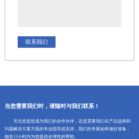
联系我们
当您需要我们时，请随时与我们联系！
无论您是想成为我们的合作伙伴，还是需要我们在产品选择和
问题解决方案方面的专业指导或支持，我们的专家始终做好准备，
能在12小时内为您提供全球性的帮助。