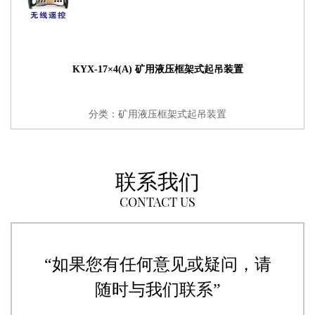
KYX-17×4(A) 矿用液压框架式起吊装置
分类：矿用液压框架式起吊装置
联系我们
CONTACT US
“如果您有任何意见或疑问，请
随时与我们联系”