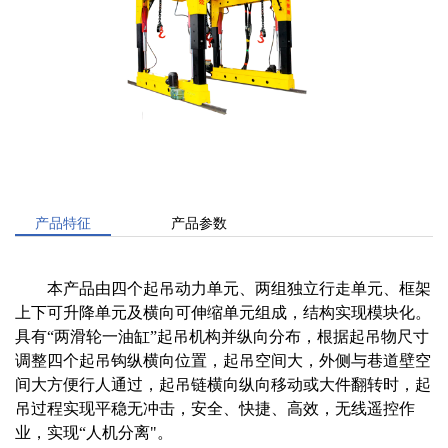
产品特征
产品参数
本产品由四个起吊动力单元、两组独立行走单元、框架
上下可升降单元及横向可伸缩单元组成，结构实现模块化。
具有“两滑轮一油缸”起吊机构并纵向分布，根据起吊物尺寸
调整四个起吊钩纵横向位置，起吊空间大，外侧与巷道壁空
间大方便行人通过，起吊链横向纵向移动或大件翻转时，起
吊过程实现平稳无冲击，安全、快捷、高效，无线遥控作
业，实现“人机分离"。